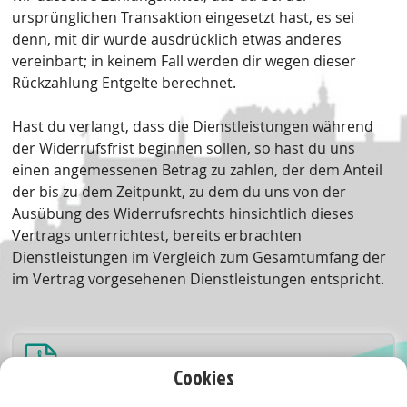
ursprünglichen Transaktion eingesetzt hast, es sei
denn, mit dir wurde ausdrücklich etwas anderes
vereinbart; in keinem Fall werden dir wegen dieser
Rückzahlung Entgelte berechnet.
Hast du verlangt, dass die Dienstleistungen während
der Widerrufsfrist beginnen sollen, so hast du uns
einen angemessenen Betrag zu zahlen, der dem Anteil
der bis zu dem Zeitpunkt, zu dem du uns von der
Ausübung des Widerrufsrechts hinsichtlich dieses
Vertrags unterrichtest, bereits erbrachten
Dienstleistungen im Vergleich zum Gesamtumfang der
im Vertrag vorgesehenen Dienstleistungen entspricht.
Muster-Widerrufsformular
Cookies