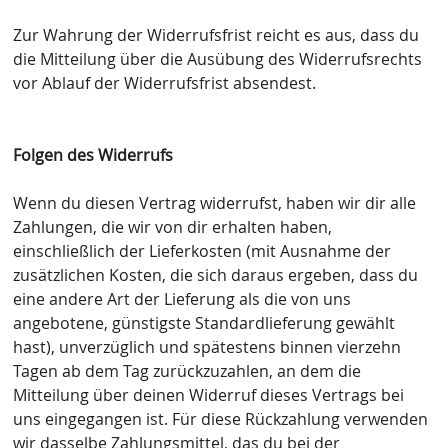
Zur Wahrung der Widerrufsfrist reicht es aus, dass du
die Mitteilung über die Ausübung des Widerrufsrechts
vor Ablauf der Widerrufsfrist absendest.
Folgen des Widerrufs
Wenn du diesen Vertrag widerrufst, haben wir dir alle
Zahlungen, die wir von dir erhalten haben,
einschließlich der Lieferkosten (mit Ausnahme der
zusätzlichen Kosten, die sich daraus ergeben, dass du
eine andere Art der Lieferung als die von uns
angebotene, günstigste Standardlieferung gewählt
hast), unverzüglich und spätestens binnen vierzehn
Tagen ab dem Tag zurückzuzahlen, an dem die
Mitteilung über deinen Widerruf dieses Vertrags bei
uns eingegangen ist. Für diese Rückzahlung verwenden
wir dasselbe Zahlungsmittel, das du bei der