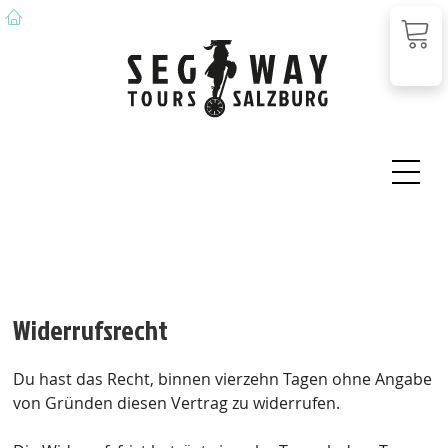
DE
EN
Widerrufsrecht
Du hast das Recht, binnen vierzehn Tagen ohne Angabe
von Gründen diesen Vertrag zu widerrufen.